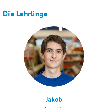
Die Lehrlinge
Jakob