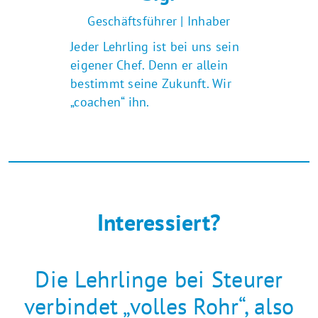
Geschäftsführer | Inhaber
Jeder Lehrling ist bei uns sein
eigener Chef. Denn er allein
bestimmt seine Zukunft. Wir
„coachen“ ihn.
Interessiert?
Die Lehrlinge bei Steurer
verbindet „volles Rohr“, also