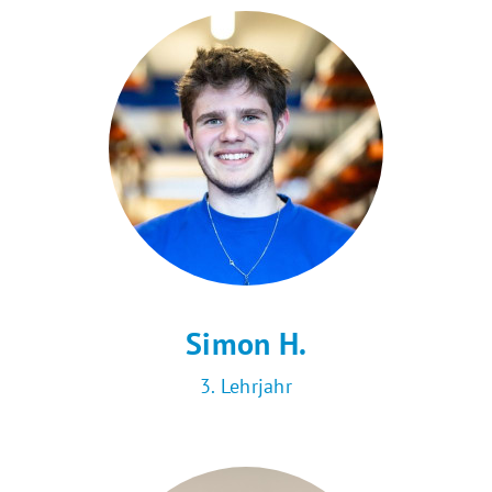
Simon H.
3. Lehrjahr