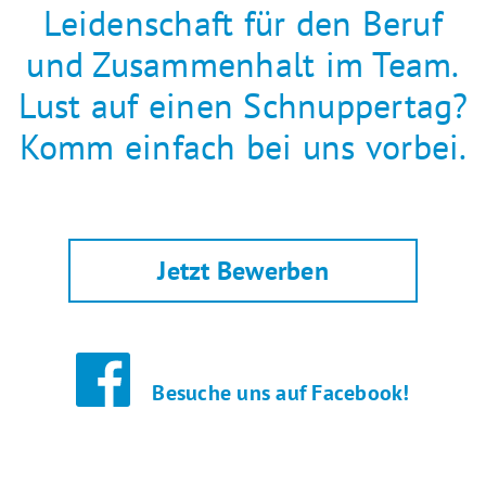
Leidenschaft für den Beruf
und Zusammenhalt im Team.
Lust auf einen Schnuppertag?
Komm einfach bei uns vorbei.
Jetzt Bewerben
Besuche uns auf Facebook!