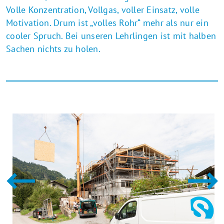
Volle Konzentration, Vollgas, voller Einsatz, volle
Motivation. Drum ist „volles Rohr“ mehr als nur ein
cooler Spruch. Bei unseren Lehrlingen ist mit halben
Sachen nichts zu holen.