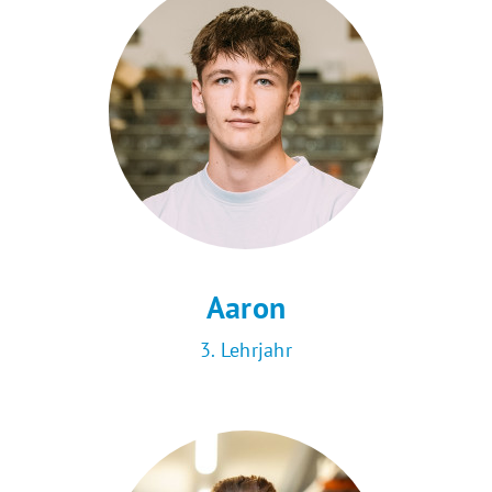
Aaron
3. Lehrjahr