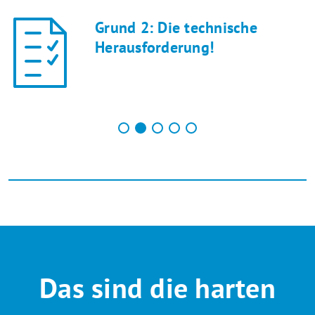
Grund 2: Die technische
Herausforderung!
Das sind die harten