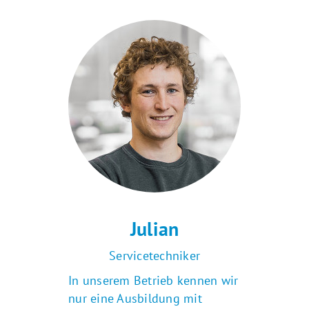
Julian
Servicetechniker
In unserem Betrieb kennen wir
nur eine Ausbildung mit