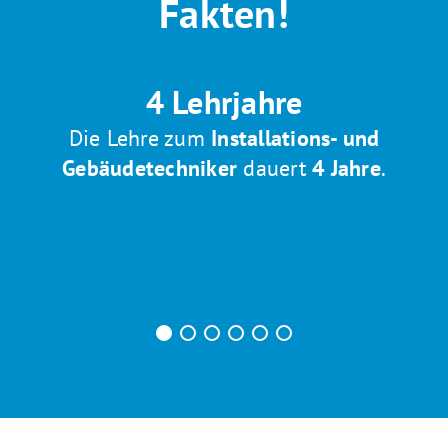
Fakten!
4 Lehrjahre
Die Lehre zum
Installations- und
Gebäudetechniker
dauert
4 Jahre
.