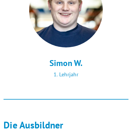
Simon W.
1. Lehrjahr
Die Ausbildner