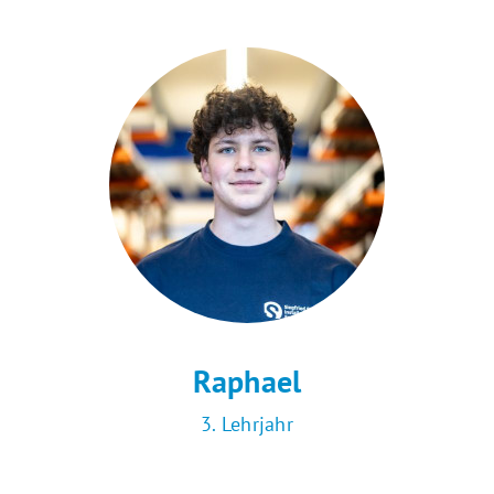
Raphael
3. Lehrjahr