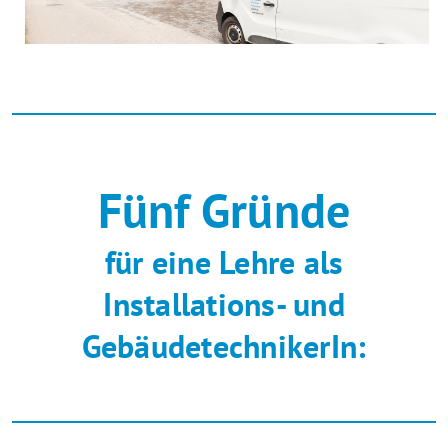
Fünf Gründe
für eine Lehre als
Installations- und
GebäudetechnikerIn: