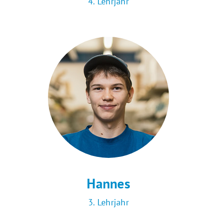
4. Lehrjahr
Hannes
3. Lehrjahr