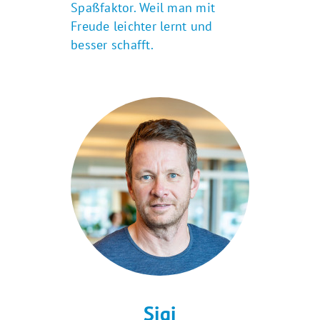
Spaßfaktor. Weil man mit
Freude leichter lernt und
besser schafft.
Sigi