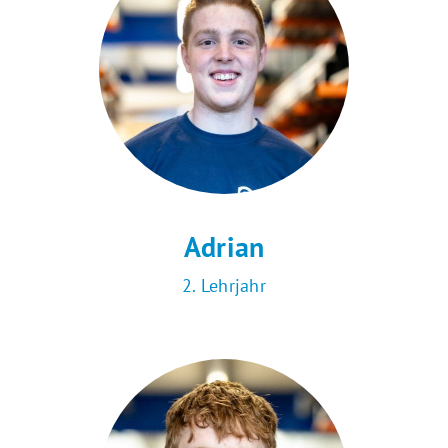
Adrian
2. Lehrjahr