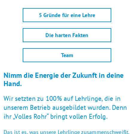
5 Gründe für eine Lehre
Die harten Fakten
Team
Nimm die Energie der Zukunft in deine
Hand.
Wir setzten zu 100% auf Lehrlinge, die in
unserem Betrieb ausgebildet wurden. Denn
ihr „Volles Rohr“ bringt vollen Erfolg.
Das ist es, was unsere Lehrlinge zusammenschweißt.